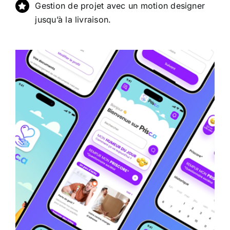
Gestion de projet avec un motion designer
jusqu’à la livraison.