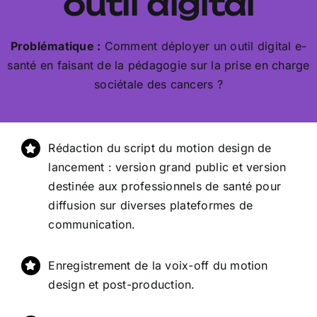
outil digital
Problématique :
Comment déployer un outil digital e-
santé en faisant de la pédagogie sur la prise en charge
sociétale des cancers ?
Rédaction du script du motion design de
lancement : version grand public et version
destinée aux professionnels de santé pour
diffusion sur diverses plateformes de
communication.
Enregistrement de la voix-off du motion
design et post-production.