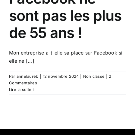
sont pas les plus
de 55 ans !
Mon entreprise a-t-elle sa place sur Facebook si
elle ne [...]
Par
annelaureb
|
12 novembre 2024
|
Non classé
|
2
Commentaires
Lire la suite